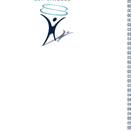
00
00
00
00
00
01
01
01
01
01
02
02
02
02
02
03
03
03
03
03
04
04
04
04
04
05
05
05