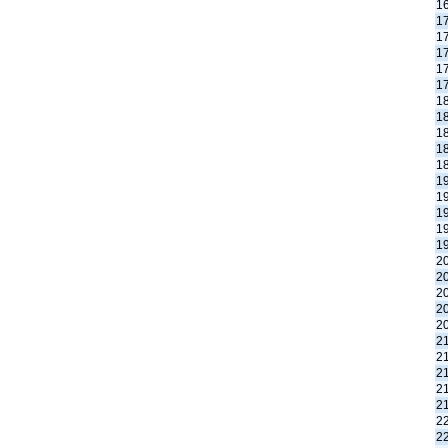
16
17
17
17
17
17
18
18
18
18
18
19
19
19
19
19
20
20
20
20
20
21
21
21
21
21
22
22